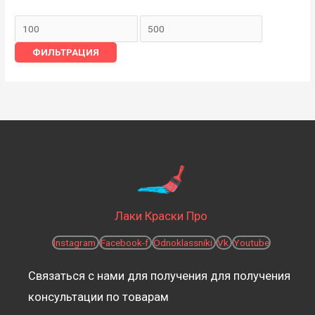
ФИЛЬТРАЦИЯ
Лаки Краски Про
Instagram
Facebook-f
Odnoklassniki
Vk
Youtube
Связаться с нами для получения для получения
консультации по товарам