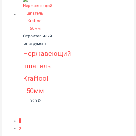
Строительный
инструмент
Нержавеющий
шпатель
Kraftool
50мм
320
₽
1
2