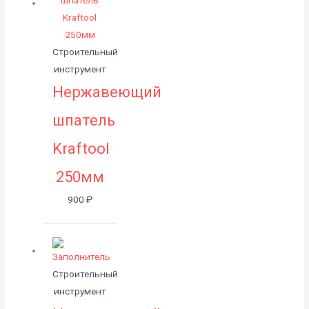
Строительный
инструмент
Нержавеющий
шпатель
Kraftool
250мм
900
₽
Строительный
инструмент