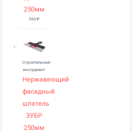
250мм
550
₽
Строительный
инструмент
Нержавеющий
фасадный
шпатель
ЗУБР
250мм