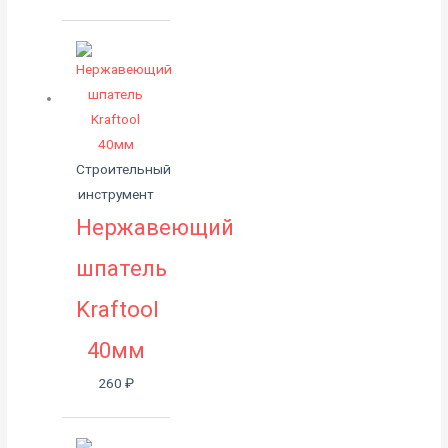
Строительный
инструмент
Нержавеющий
шпатель
Kraftool
40мм
260
₽