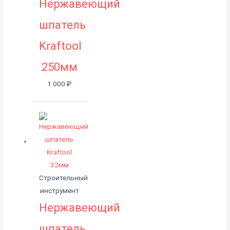
Нержавеющий
шпатель
Kraftool
250мм
1 000
₽
Строительный
инструмент
Нержавеющий
шпатель