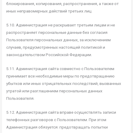
блокирования, копирования, распространения, а также от
иных неправомерных действий третьих лиц.
5.10. Администрация не раскрывает третьим лицам и не
распространяет персональные данные без согласия
Пользователя персональных данных, за исключением
случаев, предусмотренных настоящей политикой и
законодательством Российской Федерации.
5.11. Администрация сайта совместно с Пользователем
принимает все необходимые меры по предотвращению
убытков или иных отрицательных последствий, вызванных
утратой или разглашением персональных данных
Пользователя.
5.12. Администрация сайта вправе осуществлять записи
телефонных разговоров с Пользователем. При этом
Администрация обязуется: предотвращать попытки