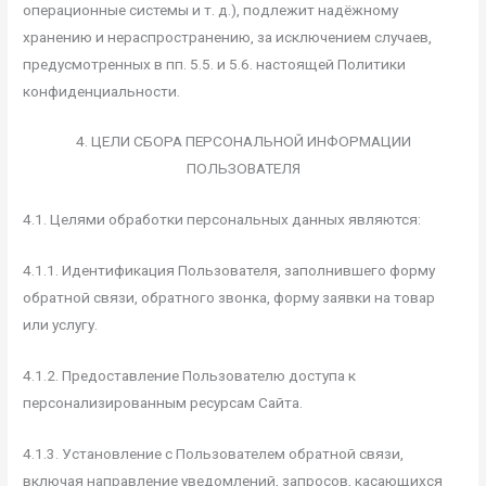
операционные системы и т. д.), подлежит надёжному
хранению и нераспространению, за исключением случаев,
предусмотренных в пп. 5.5. и 5.6. настоящей Политики
конфиденциальности.
4. ЦЕЛИ СБОРА ПЕРСОНАЛЬНОЙ ИНФОРМАЦИИ
ПОЛЬЗОВАТЕЛЯ
4.1. Целями обработки персональных данных являются:
4.1.1. Идентификация Пользователя, заполнившего форму
обратной связи, обратного звонка, форму заявки на товар
или услугу.
4.1.2. Предоставление Пользователю доступа к
персонализированным ресурсам Сайта.
4.1.3. Установление с Пользователем обратной связи,
включая направление уведомлений, запросов, касающихся