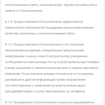
использования Сайта, оказания услуг; обработка запросов и
заявок от Пользователя.
4.1.4. Предоставление Пользователю эффективной
клиентской и технической поддержки при возникновении
проблем, связанных с использованием Сайта.
4.1.5. Предоставление Пользователю с его согласия
обновлений продукции, специальных предложений,
информации о ценах, новостной рассылки, рекламных
сообщений на электронную почту и (или) мобильный телефон
и иных сведений от имени Компании или от имени партнёров
Компании. Пользователь вправе отказаться от получения
рекламной и другой информации путём направления
соответствующего заявления на электронный адрес
zakaz@lakikraskipro.ru или обратившись по телефону.
4.1.6. Проведение статистических и иных исследований на