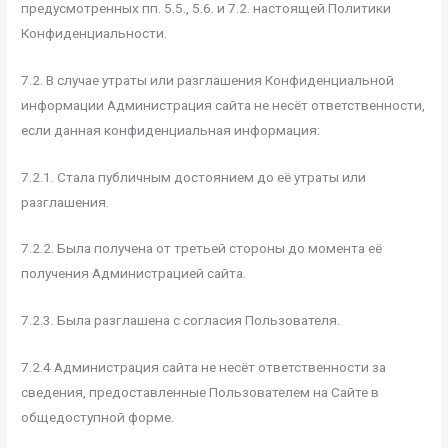
предусмотренных пп. 5.5., 5.6. и 7.2. настоящей Политики
Конфиденциальности.
7.2. В случае утраты или разглашения Конфиденциальной
информации Администрация сайта не несёт ответственности,
если данная конфиденциальная информация:
7.2.1. Стала публичным достоянием до её утраты или
разглашения.
7.2.2. Была получена от третьей стороны до момента её
получения Администрацией сайта.
7.2.3. Была разглашена с согласия Пользователя.
7.2.4 Администрация сайта не несёт ответственности за
сведения, предоставленные Пользователем на Сайте в
общедоступной форме.