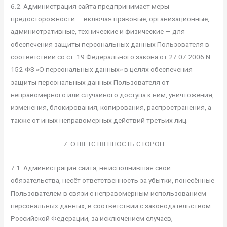
6.2. Администрация сайта предпринимает меры
предосторожности — включая правовые, организационные,
административные, технические и физические — для
обеспечения защиты персональных данных Пользователя в
соответствии со ст. 19 Федерального закона от 27.07.2006 N
152-ФЗ «О персональных данных» в целях обеспечения
защиты персональных данных Пользователя от
неправомерного или случайного доступа к ним, уничтожения,
изменения, блокирования, копирования, распространения, а
также от иных неправомерных действий третьих лиц.
7. ОТВЕТСТВЕННОСТЬ СТОРОН
7.1. Администрация сайта, не исполнившая свои
обязательства, несёт ответственность за убытки, понесённые
Пользователем в связи с неправомерным использованием
персональных данных, в соответствии с законодательством
Российской Федерации, за исключением случаев,