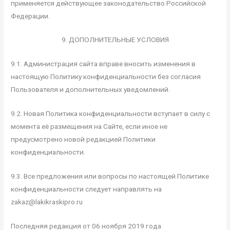
применяется действующее законодательство Российской
Федерации.
9. ДОПОЛНИТЕЛЬНЫЕ УСЛОВИЯ
9.1. Администрация сайта вправе вносить изменения в
настоящую Политику конфиденциальности без согласия
Пользователя и дополнительных уведомлений.
9.2. Новая Политика конфиденциальности вступает в силу с
момента её размещения на Сайте, если иное не
предусмотрено новой редакцией Политики
конфиденциальности.
9.3. Все предложения или вопросы по настоящей Политике
конфиденциальности следует направлять на
zakaz@lakikraskipro.ru
Последняя редакция от 06 ноября 2019 года