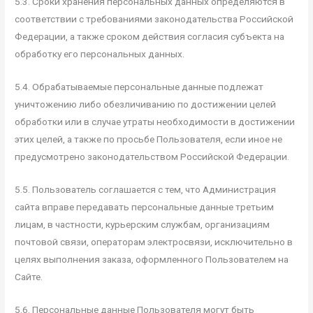
5.3. Сроки хранения персональных данных определяются в
соответствии с требованиями законодательства Российской
Федерации, а также сроком действия согласия субъекта на
обработку его персональных данных.
5.4. Обрабатываемые персональные данные подлежат
уничтожению либо обезличиванию по достижении целей
обработки или в случае утраты необходимости в достижении
этих целей, а также по просьбе Пользователя, если иное не
предусмотрено законодательством Российской Федерации.
5.5. Пользователь соглашается с тем, что Администрация
сайта вправе передавать персональные данные третьим
лицам, в частности, курьерским службам, организациям
почтовой связи, операторам электросвязи, исключительно в
целях выполнения заказа, оформленного Пользователем на
Сайте.
5.6. Персональные данные Пользователя могут быть