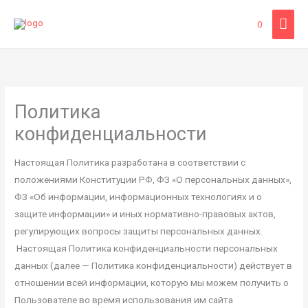
Перейти
ГЛА
0
к
содержимому
МЕ
Политика
конфиденциальности
Настоящая Политика разработана в соответствии с
положениями Конституции РФ, ФЗ «О персональных данных»,
ФЗ «Об информации, информационных технологиях и о
защите информации» и иных нормативно-правовых актов,
регулирующих вопросы защиты персональных данных.
Настоящая Политика конфиденциальности персональных
данных (далее — Политика конфиденциальности) действует в
отношении всей информации, которую мы можем получить о
Пользователе во время использования им сайта