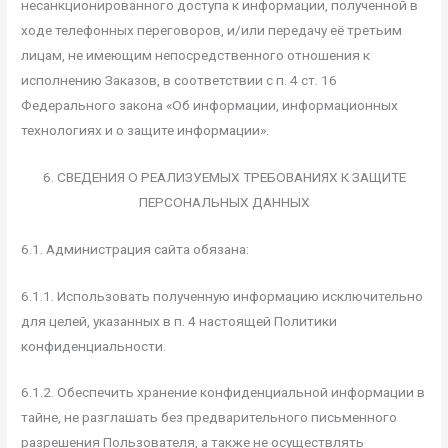
несанкционированного доступа к информации, полученной в
ходе телефонных переговоров, и/или передачу её третьим
лицам, не имеющим непосредственного отношения к
исполнению Заказов, в соответствии с п. 4 ст. 16
Федерального закона «Об информации, информационных
технологиях и о защите информации».
6. СВЕДЕНИЯ О РЕАЛИЗУЕМЫХ ТРЕБОВАНИЯХ К ЗАЩИТЕ
ПЕРСОНАЛЬНЫХ ДАННЫХ
6.1. Администрация сайта обязана:
6.1.1. Использовать полученную информацию исключительно
для целей, указанных в п. 4 настоящей Политики
конфиденциальности.
6.1.2. Обеспечить хранение конфиденциальной информации в
тайне, не разглашать без предварительного письменного
разрешения Пользователя, а также не осуществлять