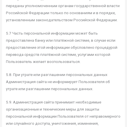
переданы уполномоченным органам государственной власти
Российской Федерации только по основаниям и в порядке,
установленным законодательством Российской Федерации.
5.7 Часть персональной информации может быть
предоставлена банку или платёжной системе, в случае если
предоставление этой информации обусловлено процедурой
перевода средств платёжной системе, услугами которой
Пользователь желает воспользоваться.
5.8. При утрате или разглашении персональных данных
Администрация сайта не информирует Пользователя об
утрате или разглашении персональных данных.
5.9. Администрация сайта принимает необходимые
организационные и технические меры для защиты
персональной информации Пользователя от неправомерного
или случайного доступа, уничтожения, изменения,