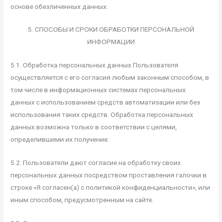
основе обезличенных данных.
5. СПОСОБЫ И СРОКИ ОБРАБОТКИ ПЕРСОНАЛЬНОЙ
ИНФОРМАЦИИ
5.1. Обработка персональных данных Пользователя
осуществляется с его согласия любым законным способом, в
том числе в информационных системах персональных
данных с использованием средств автоматизации или без
использования таких средств. Обработка персональных
данных возможна только в соответствии с целями,
определившими их получение.
5.2. Пользователи дают согласие на обработку своих
персональных данных посредством проставления галочки в
строке «Я согласен(а) с политикой конфиденциальности», или
иным способом, предусмотренным на сайте.