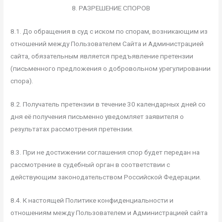
8. РАЗРЕШЕНИЕ СПОРОВ
8.1. До обращения в суд с иском по спорам, возникающим из
отношений между Пользователем Сайта и Администрацией
сайта, обязательным является предъявление претензии
(письменного предложения о добровольном урегулировании
спора).
8.2. Получатель претензии в течение 30 календарных дней со
дня её получения письменно уведомляет заявителя о
результатах рассмотрения претензии.
8.3. При не достижении соглашения спор будет передан на
рассмотрение в судебный орган в соответствии с
действующим законодательством Российской Федерации.
8.4. К настоящей Политике конфиденциальности и
отношениям между Пользователем и Администрацией сайта