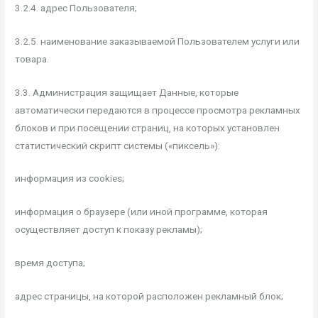
3.2.4. адрес Пользователя;
3.2.5. наименование заказываемой Пользователем услуги или
товара.
3.3. Администрация защищает Данные, которые
автоматически передаются в процессе просмотра рекламных
блоков и при посещении страниц, на которых установлен
статистический скрипт системы («пиксель»):
информация из cookies;
информация о браузере (или иной программе, которая
осуществляет доступ к показу рекламы);
время доступа;
адрес страницы, на которой расположен рекламный блок;