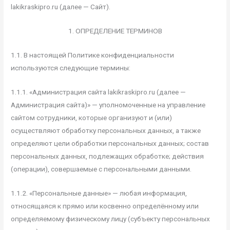
lakikraskipro.ru (далее — Сайт).
1. ОПРЕДЕЛЕНИЕ ТЕРМИНОВ
1.1. В настоящей Политике конфиденциальности
используются следующие термины:
1.1.1. «Администрация сайта lakikraskipro.ru (далее —
Администрация сайта)» — уполномоченные на управление
сайтом сотрудники, которые организуют и (или)
осуществляют обработку персональных данных, а также
определяют цели обработки персональных данных; состав
персональных данных, подлежащих обработке; действия
(операции), совершаемые с персональными данными.
1.1.2. «Персональные данные» — любая информация,
относящаяся к прямо или косвенно определённому или
определяемому физическому лицу (субъекту персональных