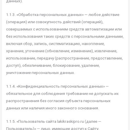
данных).
1.1.3. «Обработка персональных данных» — любое действие
(операция) или совокупность действий (операций),
совершаемых с использованием средств автоматизации или
без использования таких средств с персональными данными,
включая сбор, запись, систематизацию, накопление,
хранение, уточнение (обновление, изменение), извлечение,
использование, передачу (распространение, предоставление,
доступ), обезличивание, блокирование, удаление,
уничтожение персональных данных.
1.1.4. «Конфиденциальность персональных данных» —
обязательное для соблюдения требование не допускать их
распространения без согласия субъекта персональных
данных или наличия иного законного основания.
1.1.5. «Пользователь сайта lakikraskipro.ru (далее —
Пользователь)» — лицо, имеющее доступ к Сайту,