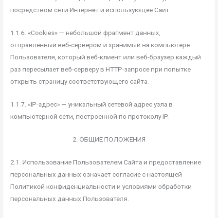
посредством сети Интернет и использующее Сайт.
1.1.6. «Cookies» — небольшой фрагмент данных,
отправленный веб-сервером и хранимый на компьютере
Пользователя, который веб-клиент или веб-браузер каждый
раз пересылает веб-серверу в HTTP-запросе при попытке
открыть страницу соответствующего сайта.
1.1.7. «IP-адрес» — уникальный сетевой адрес узла в
компьютерной сети, построенной по протоколу IP.
2. ОБЩИЕ ПОЛОЖЕНИЯ
2.1. Использование Пользователем Сайта и предоставление
персональных данных означает согласие с настоящей
Политикой конфиденциальности и условиями обработки
персональных данных Пользователя.