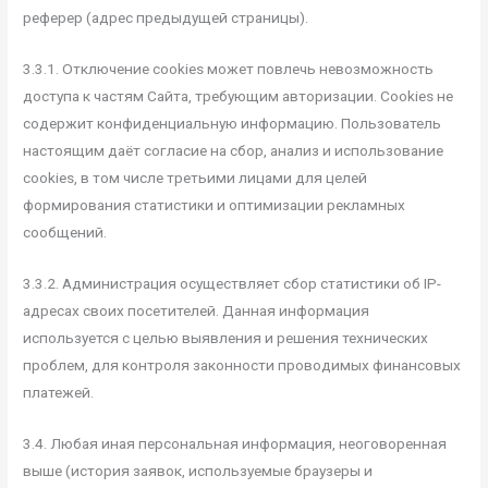
реферер (адрес предыдущей страницы).
3.3.1. Отключение cookies может повлечь невозможность
доступа к частям Сайта, требующим авторизации. Cookies не
содержит конфиденциальную информацию. Пользователь
настоящим даёт согласие на сбор, анализ и использование
cookies, в том числе третьими лицами для целей
формирования статистики и оптимизации рекламных
сообщений.
3.3.2. Администрация осуществляет сбор статистики об IP-
адресах своих посетителей. Данная информация
используется с целью выявления и решения технических
проблем, для контроля законности проводимых финансовых
платежей.
3.4. Любая иная персональная информация, неоговоренная
выше (история заявок, используемые браузеры и