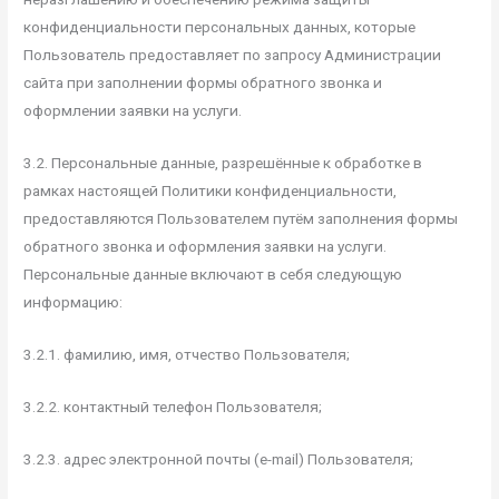
конфиденциальности персональных данных, которые
Пользователь предоставляет по запросу Администрации
сайта при заполнении формы обратного звонка и
оформлении заявки на услуги.
3.2. Персональные данные, разрешённые к обработке в
рамках настоящей Политики конфиденциальности,
предоставляются Пользователем путём заполнения формы
обратного звонка и оформления заявки на услуги.
Персональные данные включают в себя следующую
информацию:
3.2.1. фамилию, имя, отчество Пользователя;
3.2.2. контактный телефон Пользователя;
3.2.3. адрес электронной почты (e-mail) Пользователя;