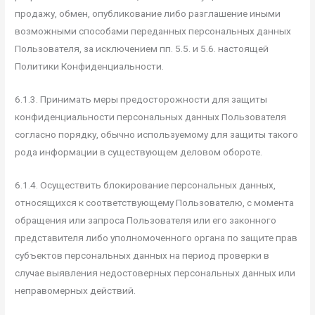
продажу, обмен, опубликование либо разглашение иными
возможными способами переданных персональных данных
Пользователя, за исключением пп. 5.5. и 5.6. настоящей
Политики Конфиденциальности.
6.1.3. Принимать меры предосторожности для защиты
конфиденциальности персональных данных Пользователя
согласно порядку, обычно используемому для защиты такого
рода информации в существующем деловом обороте.
6.1.4. Осуществить блокирование персональных данных,
относящихся к соответствующему Пользователю, с момента
обращения или запроса Пользователя или его законного
представителя либо уполномоченного органа по защите прав
субъектов персональных данных на период проверки в
случае выявления недостоверных персональных данных или
неправомерных действий.